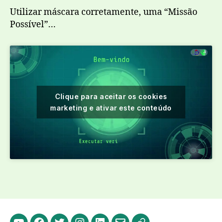
Utilizar máscara corretamente, uma “Missão
Possível”…
Clique para aceitar os cookies
marketing e ativar este conteúdo